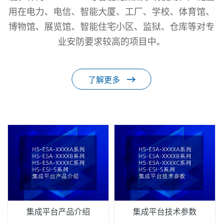
用在电力、电信、智能大厦、工厂、学校、体育馆、
博物馆、展览馆、智能住宅小区、监狱、仓库等对专
业安防要求较高的项目中。
了解更多
集成平台产品介绍
集成平台技术参数