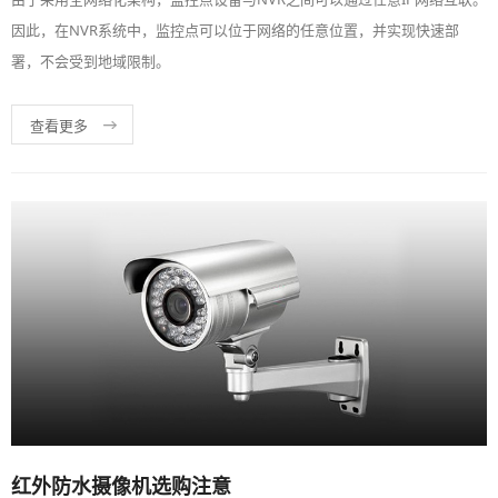
因此，在NVR系统中，监控点可以位于网络的任意位置，并实现快速部
署，不会受到地域限制。
查看更多
红外防水摄像机选购注意